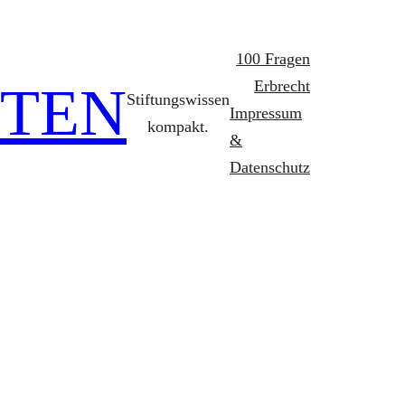
100 Fragen
FTEN
Erbrecht
Stiftungswissen
Impressum
kompakt.
&
Datenschutz