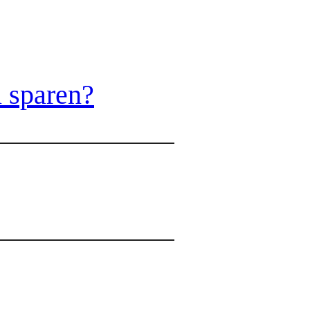
u sparen?