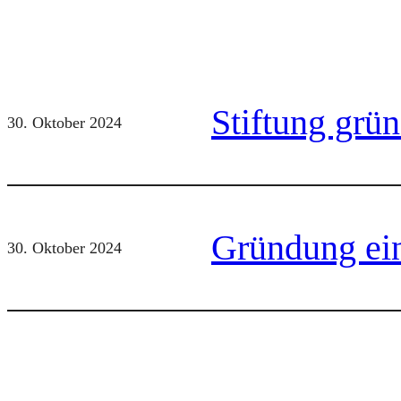
Stiftung grü
30. Oktober 2024
Gründung ein
30. Oktober 2024