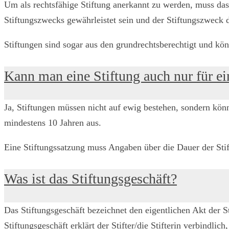
Um als rechtsfähige Stiftung anerkannt zu werden, muss da
Stiftungszwecks gewährleistet sein und der Stiftungszweck 
Stiftungen sind sogar aus den grundrechtsberechtigt und kö
Kann man eine Stiftung auch nur für e
Ja, Stiftungen müssen nicht auf ewig bestehen, sondern kö
mindestens 10 Jahren aus.
Eine Stiftungssatzung muss Angaben über die Dauer der Stif
Was ist das Stiftungsgeschäft?
Das Stiftungsgeschäft bezeichnet den eigentlichen Akt der St
Stiftungsgeschäft erklärt der Stifter/die Stifterin verbindl