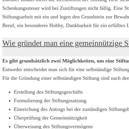
Schenkungssteuer wird bei Zustiftungen nicht fällig. Eine Sti
Stiftungsarbeit mit ein und legen den Grundstein zur Bewah
Beruf, ein besonderes Hobby, Dankbarkeit für ein erfülltes
Wie gründet man eine gemeinnützige S
Es gibt grundsätzlich zwei Möglichkeiten, um eine Stift
Entweder entscheidet man sich für eine selbständige Stiftung
Für die Gründung einer selbständigen Stiftung sind nach de
Erstellung des Stiftungsgeschäfts
Formulierung der Stiftungssatzung
Einreichung des Antrags bei der zuständigen Stiftungs
Überprüfung der Gemeinnützigkeit
Überweisung des Stiftungsvermögens