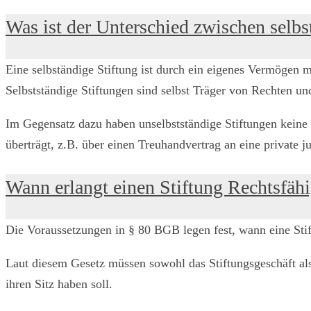
Was ist der Unterschied zwischen selb
Eine selbständige Stiftung ist durch ein eigenes Vermögen 
Selbstständige Stiftungen sind selbst Träger von Rechten und
Im Gegensatz dazu haben unselbstständige Stiftungen keine 
überträgt, z.B. über einen Treuhandvertrag an eine private 
Wann erlangt einen Stiftung Rechtsfähi
Die Voraussetzungen in § 80 BGB legen fest, wann eine Stift
Laut diesem Gesetz müssen sowohl das Stiftungsgeschäft al
ihren Sitz haben soll.