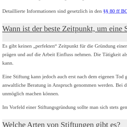
Detaillierte Informationen sind gesetzlich in den
§§ 80 ff B
Wann ist der beste Zeitpunkt, um eine 
Es gibt keinen „perfekten“ Zeitpunkt für die Gründung einer 
prägen und auf die Arbeit Einfluss nehmen. Die Tätigkeit als
kann.
Eine Stiftung kann jedoch auch erst nach dem eigenen Tod g
anwaltliche Beratung in Anspruch genommen werden. Bei der 
unmöglich machen können.
Im Vorfeld einer Stiftungsgründung sollte man sich stets g
Welche Arten von Stiftungen gibt es?