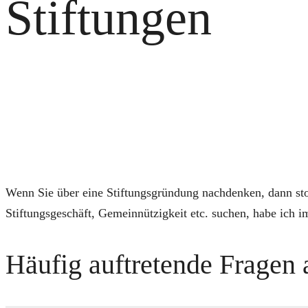
Stiftungen
Wenn Sie über eine Stiftungsgründung nachdenken, dann sto
Stiftungsgeschäft, Gemeinnützigkeit etc. suchen, habe ich
Häufig auftretende Fragen