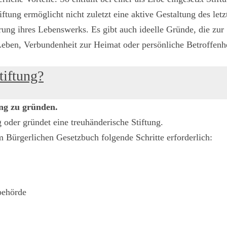
ftung ermöglicht nicht zuletzt eine aktive Gestaltung des letzt
rung ihres Lebenswerks. Es gibt auch ideelle Gründe, die zur
 Leben, Verbundenheit zur Heimat oder persönliche Betroffenh
tiftung?
ung zu gründen.
 oder gründet eine treuhänderische Stiftung.
m Bürgerlichen Gesetzbuch folgende Schritte erforderlich:
behörde