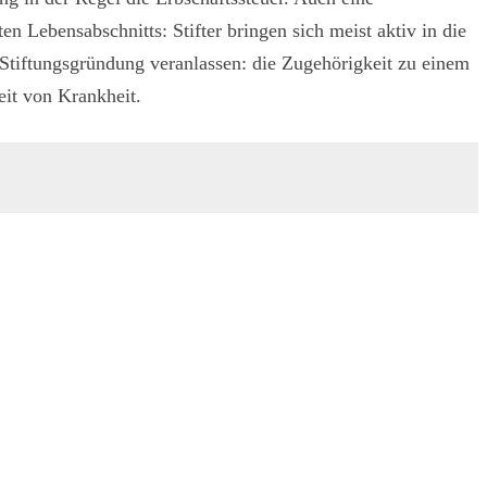
en Lebensabschnitts: Stifter bringen sich meist aktiv in die
 Stiftungsgründung veranlassen: die Zugehörigkeit zu einem
eit von Krankheit.