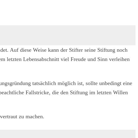
det. Auf diese Weise kann der Stifter seine Stiftung noch
 dem letzten Lebensabschnitt viel Freude und Sinn verleihen
ngsgründung tatsächlich möglich ist, sollte unbedingt eine
chtliche Fallstricke, die den Stiftung im letzten Willen
 vertraut zu machen.