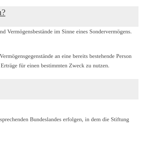
n?
cke und Vermögensbestände im Sinne eines Sondervermögens.
r Vermögensgegenstände an eine bereits bestehende Person
n Erträge für einen bestimmten Zweck zu nutzen.
sprechenden Bundeslandes erfolgen, in dem die Stiftung