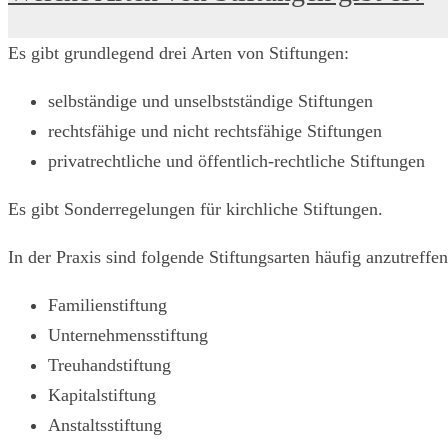
Es gibt grundlegend drei Arten von Stiftungen:
selbständige und unselbstständige Stiftungen
rechtsfähige und nicht rechtsfähige Stiftungen
privatrechtliche und öffentlich-rechtliche Stiftungen
Es gibt Sonderregelungen für kirchliche Stiftungen.
In der Praxis sind folgende Stiftungsarten häufig anzutreffen
Familienstiftung
Unternehmensstiftung
Treuhandstiftung
Kapitalstiftung
Anstaltsstiftung