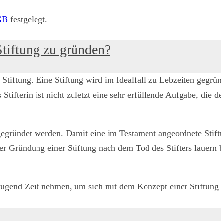
GB
festgelegt.
Stiftung zu gründen?
Stiftung. Eine Stiftung wird im Idealfall zu Lebzeiten gegrün
 Stifterin ist nicht zuletzt eine sehr erfüllende Aufgabe, die
egründet werden. Damit eine im Testament angeordnete Stiftu
Gründung einer Stiftung nach dem Tod des Stifters lauern bea
enügend Zeit nehmen, um sich mit dem Konzept einer Stiftung