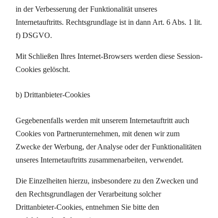
in der Verbesserung der Funktionalität unseres
Internetauftritts. Rechtsgrundlage ist in dann Art. 6 Abs. 1 lit.
f) DSGVO.
Mit Schließen Ihres Internet-Browsers werden diese Session-
Cookies gelöscht.
b) Drittanbieter-Cookies
Gegebenenfalls werden mit unserem Internetauftritt auch
Cookies von Partnerunternehmen, mit denen wir zum
Zwecke der Werbung, der Analyse oder der Funktionalitäten
unseres Internetauftritts zusammenarbeiten, verwendet.
Die Einzelheiten hierzu, insbesondere zu den Zwecken und
den Rechtsgrundlagen der Verarbeitung solcher
Drittanbieter-Cookies, entnehmen Sie bitte den