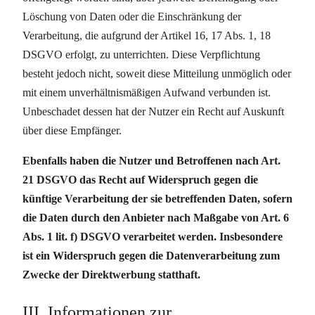
Löschung von Daten oder die Einschränkung der
Verarbeitung, die aufgrund der Artikel 16, 17 Abs. 1, 18
DSGVO erfolgt, zu unterrichten. Diese Verpflichtung
besteht jedoch nicht, soweit diese Mitteilung unmöglich oder
mit einem unverhältnismäßigen Aufwand verbunden ist.
Unbeschadet dessen hat der Nutzer ein Recht auf Auskunft
über diese Empfänger.
Ebenfalls haben die Nutzer und Betroffenen nach Art.
21 DSGVO das Recht auf Widerspruch gegen die
künftige Verarbeitung der sie betreffenden Daten, sofern
die Daten durch den Anbieter nach Maßgabe von Art. 6
Abs. 1 lit. f) DSGVO verarbeitet werden. Insbesondere
ist ein Widerspruch gegen die Datenverarbeitung zum
Zwecke der Direktwerbung statthaft.
III. Informationen zur