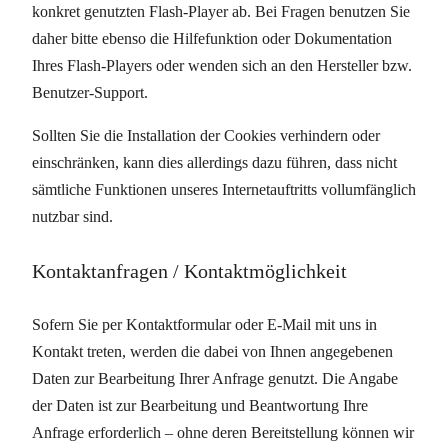
konkret genutzten Flash-Player ab. Bei Fragen benutzen Sie
daher bitte ebenso die Hilfefunktion oder Dokumentation
Ihres Flash-Players oder wenden sich an den Hersteller bzw.
Benutzer-Support.
Sollten Sie die Installation der Cookies verhindern oder
einschränken, kann dies allerdings dazu führen, dass nicht
sämtliche Funktionen unseres Internetauftritts vollumfänglich
nutzbar sind.
Kontaktanfragen / Kontaktmöglichkeit
Sofern Sie per Kontaktformular oder E-Mail mit uns in
Kontakt treten, werden die dabei von Ihnen angegebenen
Daten zur Bearbeitung Ihrer Anfrage genutzt. Die Angabe
der Daten ist zur Bearbeitung und Beantwortung Ihre
Anfrage erforderlich – ohne deren Bereitstellung können wir