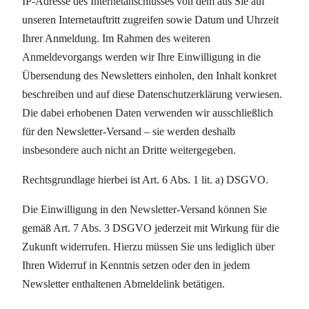
IP-Adresse des Internetanschlusses von dem aus Sie auf
unseren Internetauftritt zugreifen sowie Datum und Uhrzeit
Ihrer Anmeldung. Im Rahmen des weiteren
Anmeldevorgangs werden wir Ihre Einwilligung in die
Übersendung des Newsletters einholen, den Inhalt konkret
beschreiben und auf diese Datenschutzerklärung verwiesen.
Die dabei erhobenen Daten verwenden wir ausschließlich
für den Newsletter-Versand – sie werden deshalb
insbesondere auch nicht an Dritte weitergegeben.
Rechtsgrundlage hierbei ist Art. 6 Abs. 1 lit. a) DSGVO.
Die Einwilligung in den Newsletter-Versand können Sie
gemäß Art. 7 Abs. 3 DSGVO jederzeit mit Wirkung für die
Zukunft widerrufen. Hierzu müssen Sie uns lediglich über
Ihren Widerruf in Kenntnis setzen oder den in jedem
Newsletter enthaltenen Abmeldelink betätigen.