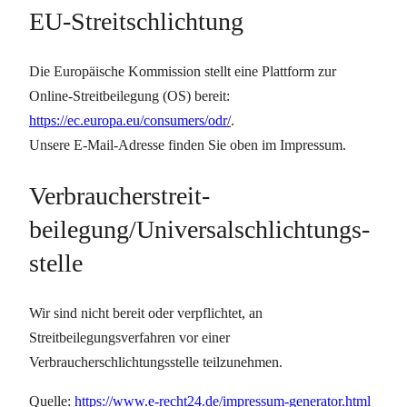
EU-Streitschlichtung
Die Europäische Kommission stellt eine Plattform zur
Online-Streitbeilegung (OS) bereit:
https://ec.europa.eu/consumers/odr/
.
Unsere E-Mail-Adresse finden Sie oben im Impressum.
Verbraucher­streit­
beilegung/Universal­schlichtungs­
stelle
Wir sind nicht bereit oder verpflichtet, an
Streitbeilegungsverfahren vor einer
Verbraucherschlichtungsstelle teilzunehmen.
Quelle:
https://www.e-recht24.de/impressum-generator.html