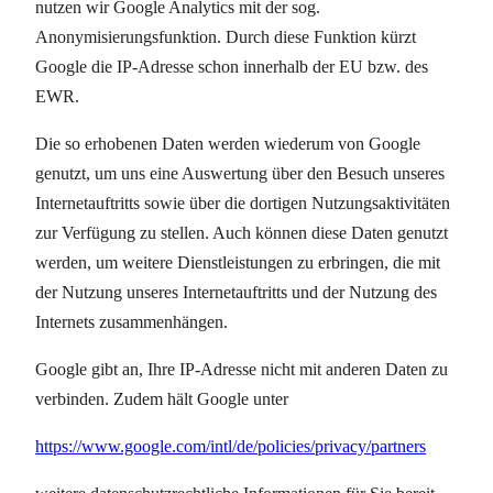
nutzen wir Google Analytics mit der sog.
Anonymisierungsfunktion. Durch diese Funktion kürzt
Google die IP-Adresse schon innerhalb der EU bzw. des
EWR.
Die so erhobenen Daten werden wiederum von Google
genutzt, um uns eine Auswertung über den Besuch unseres
Internetauftritts sowie über die dortigen Nutzungsaktivitäten
zur Verfügung zu stellen. Auch können diese Daten genutzt
werden, um weitere Dienstleistungen zu erbringen, die mit
der Nutzung unseres Internetauftritts und der Nutzung des
Internets zusammenhängen.
Google gibt an, Ihre IP-Adresse nicht mit anderen Daten zu
verbinden. Zudem hält Google unter
https://www.google.com/intl/de/policies/privacy/partners