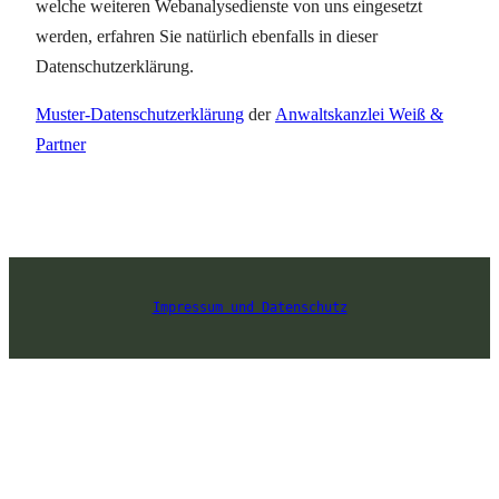
welche weiteren Webanalysedienste von uns eingesetzt
werden, erfahren Sie natürlich ebenfalls in dieser
Datenschutzerklärung.
Muster-Datenschutzerklärung
der
Anwaltskanzlei Weiß &
Partner
Impressum und Datenschutz