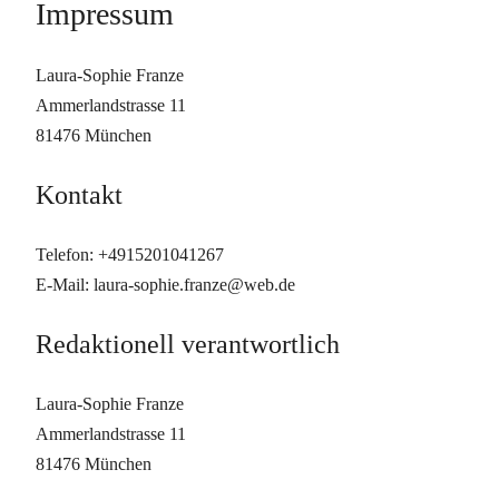
Impressum
Laura-Sophie Franze
Ammerlandstrasse 11
81476 München
Kontakt
Telefon: +4915201041267
E-Mail: laura-sophie.franze@web.de
Redaktionell verantwortlich
Laura-Sophie Franze
Ammerlandstrasse 11
81476 München