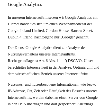
Google Analytics
In unserem Internetauftritt setzen wir Google Analytics ein.
Hierbei handelt es sich um einen Webanalysedienst der
Google Ireland Limited, Gordon House, Barrow Street,
Dublin 4, Irland, nachfolgend nur „Google“ genannt.
Der Dienst Google Analytics dient zur Analyse des
Nutzungsverhaltens unseres Internetauftritts.
Rechtsgrundlage ist Art. 6 Abs. 1 lit. f) DSGVO. Unser
berechtigtes Interesse liegt in der Analyse, Optimierung und
dem wirtschaftlichen Betrieb unseres Internetauftritts.
Nutzungs- und nutzerbezogene Informationen, wie bspw.
IP-Adresse, Ort, Zeit oder Häufigkeit des Besuchs unseres
Internetauftritts, werden dabei an einen Server von Google
in den USA übertragen und dort gespeichert. Allerdings