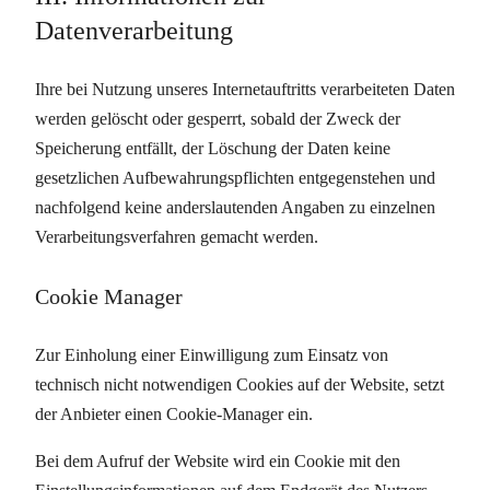
Datenverarbeitung
Ihre bei Nutzung unseres Internetauftritts verarbeiteten Daten
werden gelöscht oder gesperrt, sobald der Zweck der
Speicherung entfällt, der Löschung der Daten keine
gesetzlichen Aufbewahrungspflichten entgegenstehen und
nachfolgend keine anderslautenden Angaben zu einzelnen
Verarbeitungsverfahren gemacht werden.
Cookie Manager
Zur Einholung einer Einwilligung zum Einsatz von
technisch nicht notwendigen Cookies auf der Website, setzt
der Anbieter einen Cookie-Manager ein.
Bei dem Aufruf der Website wird ein Cookie mit den