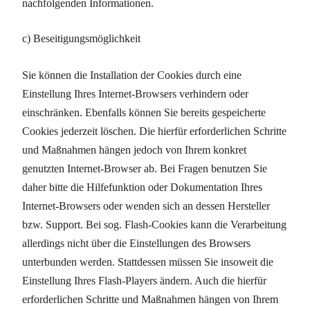
nachfolgenden Informationen.
c) Beseitigungsmöglichkeit
Sie können die Installation der Cookies durch eine
Einstellung Ihres Internet-Browsers verhindern oder
einschränken. Ebenfalls können Sie bereits gespeicherte
Cookies jederzeit löschen. Die hierfür erforderlichen Schritte
und Maßnahmen hängen jedoch von Ihrem konkret
genutzten Internet-Browser ab. Bei Fragen benutzen Sie
daher bitte die Hilfefunktion oder Dokumentation Ihres
Internet-Browsers oder wenden sich an dessen Hersteller
bzw. Support. Bei sog. Flash-Cookies kann die Verarbeitung
allerdings nicht über die Einstellungen des Browsers
unterbunden werden. Stattdessen müssen Sie insoweit die
Einstellung Ihres Flash-Players ändern. Auch die hierfür
erforderlichen Schritte und Maßnahmen hängen von Ihrem