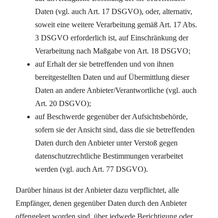
Daten (vgl. auch Art. 17 DSGVO), oder, alternativ,
soweit eine weitere Verarbeitung gemäß Art. 17 Abs.
3 DSGVO erforderlich ist, auf Einschränkung der
Verarbeitung nach Maßgabe von Art. 18 DSGVO;
auf Erhalt der sie betreffenden und von ihnen
bereitgestellten Daten und auf Übermittlung dieser
Daten an andere Anbieter/Verantwortliche (vgl. auch
Art. 20 DSGVO);
auf Beschwerde gegenüber der Aufsichtsbehörde,
sofern sie der Ansicht sind, dass die sie betreffenden
Daten durch den Anbieter unter Verstoß gegen
datenschutzrechtliche Bestimmungen verarbeitet
werden (vgl. auch Art. 77 DSGVO).
Darüber hinaus ist der Anbieter dazu verpflichtet, alle
Empfänger, denen gegenüber Daten durch den Anbieter
offengelegt worden sind, über jedwede Berichtigung oder