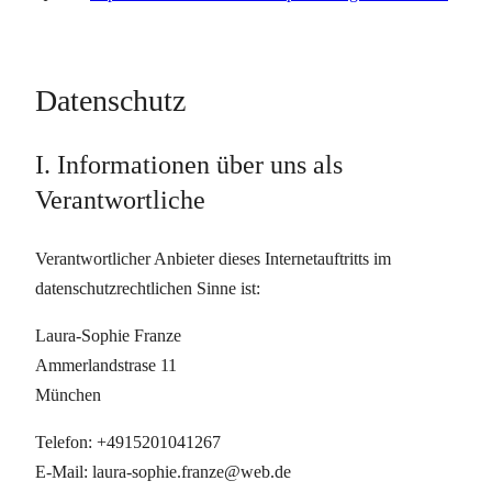
Datenschutz
I. Informationen über uns als
Verantwortliche
Verantwortlicher Anbieter dieses Internetauftritts im
datenschutzrechtlichen Sinne ist:
Laura-Sophie Franze
Ammerlandstrase 11
München
Telefon: +4915201041267
E-Mail: laura-sophie.franze@web.de