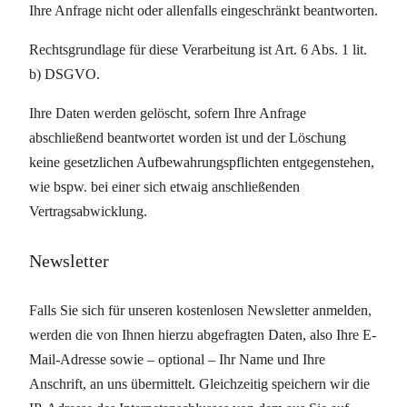
Ihre Anfrage nicht oder allenfalls eingeschränkt beantworten.
Rechtsgrundlage für diese Verarbeitung ist Art. 6 Abs. 1 lit.
b) DSGVO.
Ihre Daten werden gelöscht, sofern Ihre Anfrage
abschließend beantwortet worden ist und der Löschung
keine gesetzlichen Aufbewahrungspflichten entgegenstehen,
wie bspw. bei einer sich etwaig anschließenden
Vertragsabwicklung.
Newsletter
Falls Sie sich für unseren kostenlosen Newsletter anmelden,
werden die von Ihnen hierzu abgefragten Daten, also Ihre E-
Mail-Adresse sowie – optional – Ihr Name und Ihre
Anschrift, an uns übermittelt. Gleichzeitig speichern wir die