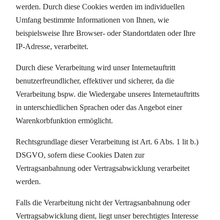
werden. Durch diese Cookies werden im individuellen
Umfang bestimmte Informationen von Ihnen, wie
beispielsweise Ihre Browser- oder Standortdaten oder Ihre
IP-Adresse, verarbeitet.
Durch diese Verarbeitung wird unser Internetauftritt
benutzerfreundlicher, effektiver und sicherer, da die
Verarbeitung bspw. die Wiedergabe unseres Internetauftritts
in unterschiedlichen Sprachen oder das Angebot einer
Warenkorbfunktion ermöglicht.
Rechtsgrundlage dieser Verarbeitung ist Art. 6 Abs. 1 lit b.)
DSGVO, sofern diese Cookies Daten zur
Vertragsanbahnung oder Vertragsabwicklung verarbeitet
werden.
Falls die Verarbeitung nicht der Vertragsanbahnung oder
Vertragsabwicklung dient, liegt unser berechtigtes Interesse