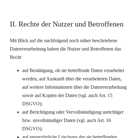
II. Rechte der Nutzer und Betroffenen
Mit Blick auf die nachfolgend noch näher beschriebene
Datenverarbeitung haben die Nutzer und Betroffenen das
Recht
auf Bestätigung, ob sie betreffende Daten verarbeitet
werden, auf Auskunft über die verarbeiteten Daten,
auf weitere Informationen über die Datenverarbeitung
sowie auf Kopien der Daten (vgl. auch Art. 15
DSGVO);
auf Berichtigung oder Vervollständigung unrichtiger
bzw. unvollständiger Daten (vgl. auch Art. 16
DSGVO);
auf unverzügliche Löschung der sie betreffenden