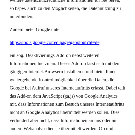
weitere datenschutzrechtliche Informationen für Sie bereit,
so bspw. auch zu den Möglichkeiten, die Datennutzung zu
unterbinden.
Zudem bietet Google unter
https://tools.google.com/dlpage/gaoptout?hl=de
ein sog. Deaktivierungs-Add-on nebst weiteren
Informationen hierzu an. Dieses Add-on lässt sich mit den
gängigen Internet-Browsern installieren und bietet Ihnen
weitergehende Kontrollmöglichkeit über die Daten, die
Google bei Aufruf unseres Internetauftritts erfasst. Dabei teilt
das Add-on dem JavaScript (ga.js) von Google Analytics
mit, dass Informationen zum Besuch unseres Internetauftritts
nicht an Google Analytics übermittelt werden sollen. Dies
verhindert aber nicht, dass Informationen an uns oder an
andere Webanalysedienste übermittelt werden. Ob und