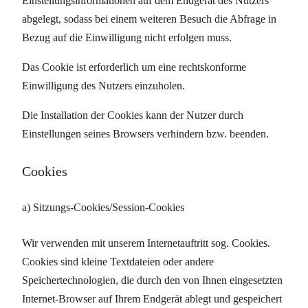
Einstellungsinformationen auf dem Endgerät des Nutzers
abgelegt, sodass bei einem weiteren Besuch die Abfrage in
Bezug auf die Einwilligung nicht erfolgen muss.
Das Cookie ist erforderlich um eine rechtskonforme
Einwilligung des Nutzers einzuholen.
Die Installation der Cookies kann der Nutzer durch
Einstellungen seines Browsers verhindern bzw. beenden.
Cookies
a) Sitzungs-Cookies/Session-Cookies
Wir verwenden mit unserem Internetauftritt sog. Cookies.
Cookies sind kleine Textdateien oder andere
Speichertechnologien, die durch den von Ihnen eingesetzten
Internet-Browser auf Ihrem Endgerät ablegt und gespeichert