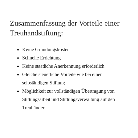
Zusammenfassung der Vorteile einer
Treuhandstiftung:
Keine Gründungskosten
Schnelle Errichtung
Keine staatliche Anerkennung erforderlich
Gleiche steuerliche Vorteile wie bei einer
selbständigen Stiftung
Möglichkeit zur vollständigen Übertragung von
Stiftungsarbeit und Stiftungsverwaltung auf den
Treuhänder