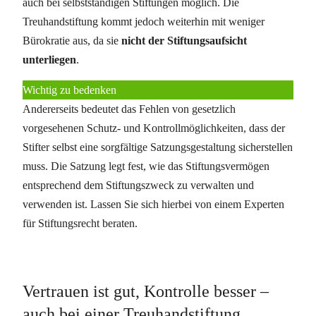
auch bei selbstständigen Stiftungen möglich. Die
Treuhandstiftung kommt jedoch weiterhin mit weniger
Bürokratie aus, da sie
nicht der Stiftungsaufsicht
unterliegen
.
Wichtig zu bedenken
Andererseits bedeutet das Fehlen von gesetzlich
vorgesehenen Schutz- und Kontrollmöglichkeiten, dass der
Stifter selbst eine sorgfältige Satzungsgestaltung sicherstellen
muss. Die Satzung legt fest, wie das Stiftungsvermögen
entsprechend dem Stiftungszweck zu verwalten und
verwenden ist. Lassen Sie sich hierbei von einem Experten
für Stiftungsrecht beraten.
Vertrauen ist gut, Kontrolle besser –
auch bei einer Treuhandstiftung