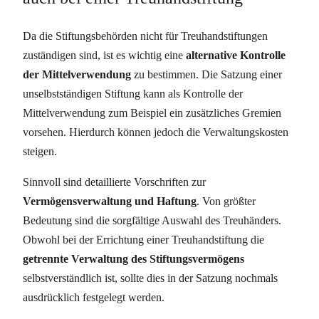
Da die Stiftungsbehörden nicht für Treuhandstiftungen
zuständigen sind, ist es wichtig eine
alternative Kontrolle
der Mittelverwendung
zu bestimmen. Die Satzung einer
unselbstständigen Stiftung kann als Kontrolle der
Mittelverwendung zum Beispiel ein zusätzliches Gremien
vorsehen. Hierdurch können jedoch die Verwaltungskosten
steigen.
Sinnvoll sind detaillierte Vorschriften zur
Vermögensverwaltung und Haftung
. Von größter
Bedeutung sind die sorgfältige Auswahl des Treuhänders.
Obwohl bei der Errichtung einer Treuhandstiftung die
getrennte Verwaltung des Stiftungsvermögens
selbstverständlich ist, sollte dies in der Satzung nochmals
ausdrücklich festgelegt werden.