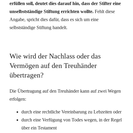
erfüllen soll, deutet dies darauf hin, dass der Stifter eine
unselbstständige Stiftung errichten wollte.
Fehlt diese
Angabe, spricht dies dafür, dass es sich um eine
selbstständige Stiftung handelt.
Wie wird der Nachlass oder das
Vermögen auf den Treuhänder
übertragen?
Die Übertragung auf den Treuhänder kann auf zwei Wegen
erfolgen:
durch eine rechtliche Vereinbarung zu Lebzeiten oder
durch eine Verfügung von Todes wegen, in der Regel
über ein Testament