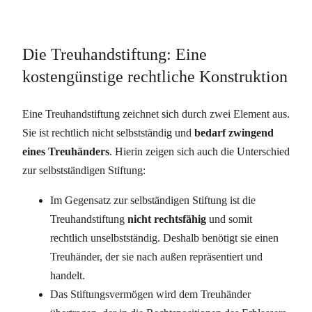
Die Treuhandstiftung: Eine
kostengünstige rechtliche Konstruktion
Eine Treuhandstiftung zeichnet sich durch zwei Element aus.
Sie ist rechtlich nicht selbstständig und
bedarf zwingend
eines Treuhänders
. Hierin zeigen sich auch die Unterschied
zur selbstständigen Stiftung:
Im Gegensatz zur selbständigen Stiftung ist die
Treuhandstiftung
nicht rechtsfähig
und somit
rechtlich unselbstständig. Deshalb benötigt sie einen
Treuhänder, der sie nach außen repräsentiert und
handelt.
Das Stiftungsvermögen wird dem Treuhänder