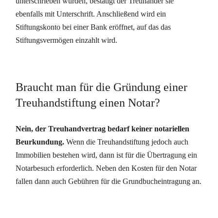
unterschrieben wurden, bestätigt der Treuhänder sie
ebenfalls mit Unterschrift. Anschließend wird ein
Stiftungskonto bei einer Bank eröffnet, auf das das
Stiftungsvermögen einzahlt wird.
Braucht man für die Gründung einer
Treuhandstiftung einen Notar?
Nein, der Treuhandvertrag bedarf keiner notariellen
Beurkundung.
Wenn die Treuhandstiftung jedoch auch
Immobilien bestehen wird, dann ist für die Übertragung ein
Notarbesuch erforderlich. Neben den Kosten für den Notar
fallen dann auch Gebühren für die Grundbucheintragung an.