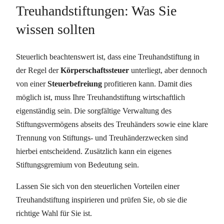
Treuhandstiftungen: Was Sie
wissen sollten
Steuerlich beachtenswert ist, dass eine Treuhandstiftung in
der Regel der
Körperschaftssteuer
unterliegt, aber dennoch
von einer
Steuerbefreiung
profitieren kann. Damit dies
möglich ist, muss Ihre Treuhandstiftung wirtschaftlich
eigenständig sein. Die sorgfältige Verwaltung des
Stiftungsvermögens abseits des Treuhänders sowie eine klare
Trennung von Stiftungs- und Treuhänderzwecken sind
hierbei entscheidend. Zusätzlich kann ein eigenes
Stiftungsgremium von Bedeutung sein.
Lassen Sie sich von den steuerlichen Vorteilen einer
Treuhandstiftung inspirieren und prüfen Sie, ob sie die
richtige Wahl für Sie ist.