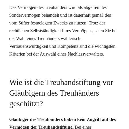
Das Vermögen des Treuhänders wird als abgetrenntes
Sondervermögen behandelt und ist dauerhaft gemäß des
vom Stifter festgelegten Zwecks zu nutzen. Trotz der
rechtlichen Selbstständigkeit Ihres Vermögens, seien Sie bei
der Wahl eines Treuhänders wählerisch:
Vertrauenswürdigkeit und Kompetenz sind die wichtigsten
Kriterien bei der Auswahl eines Nachlassverwalters.
Wie ist die Treuhandstiftung vor
Gläubigern des Treuhänders
geschützt?
Gläubiger des Treuhänders haben kein Zugriff auf des
Vermögen der Treuhandstiftung.
Bei einer