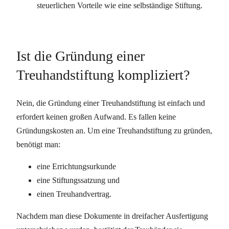
steuerlichen Vorteile wie eine selbständige Stiftung.
Ist die Gründung einer
Treuhandstiftung kompliziert?
Nein, die Gründung einer Treuhandstiftung ist einfach und
erfordert keinen großen Aufwand. Es fallen keine
Gründungskosten an. Um eine Treuhandstiftung zu gründen,
benötigt man:
eine Errichtungsurkunde
eine Stiftungssatzung und
einen Treuhandvertrag.
Nachdem man diese Dokumente in dreifacher Ausfertigung