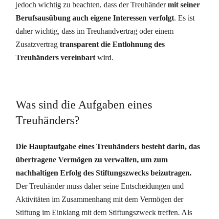
jedoch wichtig zu beachten, dass der Treuhänder
mit seiner
Berufsausübung auch eigene Interessen verfolgt
. Es ist
daher wichtig, dass im Treuhandvertrag oder einem
Zusatzvertrag
transparent die Entlohnung des
Treuhänders vereinbart
wird.
Was sind die Aufgaben eines
Treuhänders?
Die Hauptaufgabe eines Treuhänders besteht darin, das
übertragene Vermögen zu verwalten, um zum
nachhaltigen Erfolg des Stiftungszwecks beizutragen.
Der Treuhänder muss daher seine Entscheidungen und
Aktivitäten im Zusammenhang mit dem Vermögen der
Stiftung im Einklang mit dem Stiftungszweck treffen. Als