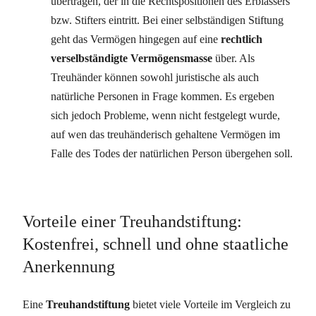
übertragen, der in die Rechtspositionen des Erblassers
bzw. Stifters eintritt. Bei einer selbständigen Stiftung
geht das Vermögen hingegen auf eine
rechtlich
verselbständigte Vermögensmasse
über. Als
Treuhänder können sowohl juristische als auch
natürliche Personen in Frage kommen. Es ergeben
sich jedoch Probleme, wenn nicht festgelegt wurde,
auf wen das treuhänderisch gehaltene Vermögen im
Falle des Todes der natürlichen Person übergehen soll.
Vorteile einer Treuhandstiftung:
Kostenfrei, schnell und ohne staatliche
Anerkennung
Eine
Treuhandstiftung
bietet viele Vorteile im Vergleich zu