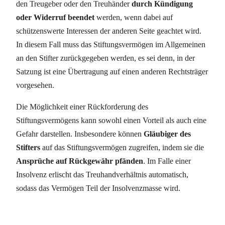
den Treugeber oder den Treuhänder
durch Kündigung
oder Widerruf beendet
werden, wenn dabei auf
schützenswerte Interessen der anderen Seite geachtet wird.
In diesem Fall muss das Stiftungsvermögen im Allgemeinen
an den Stifter zurückgegeben werden, es sei denn, in der
Satzung ist eine Übertragung auf einen anderen Rechtsträger
vorgesehen.
Die Möglichkeit einer Rückforderung des
Stiftungsvermögens kann sowohl einen Vorteil als auch eine
Gefahr darstellen. Insbesondere können
Gläubiger des
Stifters
auf das Stiftungsvermögen zugreifen, indem sie die
Ansprüche auf Rückgewähr pfänden
. Im Falle einer
Insolvenz erlischt das Treuhandverhältnis automatisch,
sodass das Vermögen Teil der Insolvenzmasse wird.