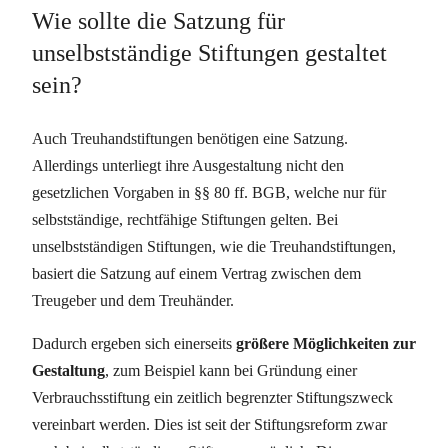
Wie sollte die Satzung für
unselbstständige Stiftungen gestaltet
sein?
Auch Treuhandstiftungen benötigen eine Satzung.
Allerdings unterliegt ihre Ausgestaltung nicht den
gesetzlichen Vorgaben in §§ 80 ff. BGB, welche nur für
selbstständige, rechtfähige Stiftungen gelten. Bei
unselbstständigen Stiftungen, wie die Treuhandstiftungen,
basiert die Satzung auf einem Vertrag zwischen dem
Treugeber und dem Treuhänder.
Dadurch ergeben sich einerseits
größere Möglichkeiten zur
Gestaltung
, zum Beispiel kann bei Gründung einer
Verbrauchsstiftung ein zeitlich begrenzter Stiftungszweck
vereinbart werden. Dies ist seit der Stiftungsreform zwar