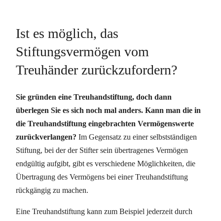
Ist es möglich, das
Stiftungsvermögen vom
Treuhänder zurückzufordern?
Sie gründen eine Treuhandstiftung, doch dann
überlegen Sie es sich noch mal anders. Kann man die in
die Treuhandstiftung eingebrachten Vermögenswerte
zurückverlangen?
Im Gegensatz zu einer selbstständigen
Stiftung, bei der der Stifter sein übertragenes Vermögen
endgültig aufgibt, gibt es verschiedene Möglichkeiten, die
Übertragung des Vermögens bei einer Treuhandstiftung
rückgängig zu machen.
Eine Treuhandstiftung kann zum Beispiel jederzeit durch