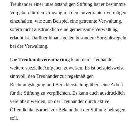
Treuhänder einer unselbständigen Stiftung hat er bestimmte
Vorgaben für den Umgang mit dem anvertrauten Vermögen
einzuhalten, wie zum Beispiel eine getrennte Verwaltung,
sofern nicht ausdrücklich eine gemeinsame Verwaltung
erlaubt ist. Darüber hinaus gelten besondere Sorgfaltsregeln
bei der Verwaltung.
Die
Treuhandsvereinbarun
g kann dem Treuhänder
weitere spezielle Aufgaben zuweisen. Es ist beispielsweise
sinnvoll, den Treuhänder zur regelmäßigen
Rechnungslegung und Berichterstattung über seine Arbeit
für die Stiftung zu verpflichten. Es kann auch ausdrücklich
vereinbart werden, ob der Treuhänder durch aktive
Öffentlichkeitsarbeit zur Bekanntheit der Stiftung beitragen
soll.