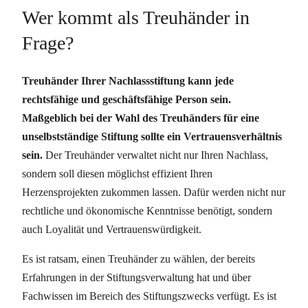
Wer kommt als Treuhänder in
Frage?
Treuhänder Ihrer Nachlassstiftung kann jede
rechtsfähige und geschäftsfähige Person sein.
Maßgeblich bei der Wahl des Treuhänders für eine
unselbstständige Stiftung sollte ein Vertrauensverhältnis
sein.
Der Treuhänder verwaltet nicht nur Ihren Nachlass,
sondern soll diesen möglichst effizient Ihren
Herzensprojekten zukommen lassen. Dafür werden nicht nur
rechtliche und ökonomische Kenntnisse benötigt, sondern
auch Loyalität und Vertrauenswürdigkeit.
Es ist ratsam, einen Treuhänder zu wählen, der bereits
Erfahrungen in der Stiftungsverwaltung hat und über
Fachwissen im Bereich des Stiftungszwecks verfügt. Es ist