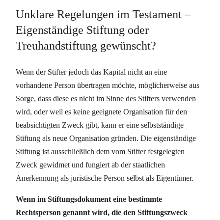
Unklare Regelungen im Testament –
Eigenständige Stiftung oder
Treuhandstiftung gewünscht?
Wenn der Stifter jedoch das Kapital nicht an eine
vorhandene Person übertragen möchte, möglicherweise aus
Sorge, dass diese es nicht im Sinne des Stifters verwenden
wird, oder weil es keine geeignete Organisation für den
beabsichtigten Zweck gibt, kann er eine selbstständige
Stiftung als neue Organisation gründen. Die eigenständige
Stiftung ist ausschließlich dem vom Stifter festgelegten
Zweck gewidmet und fungiert ab der staatlichen
Anerkennung als juristische Person selbst als Eigentümer.
Wenn im Stiftungsdokument eine bestimmte
Rechtsperson genannt wird, die den Stiftungszweck