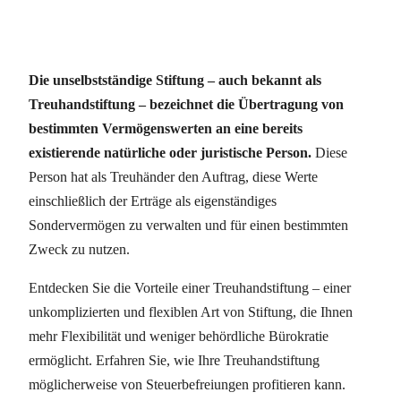
Die unselbstständige Stiftung – auch bekannt als
Treuhandstiftung – bezeichnet die Übertragung von
bestimmten Vermögenswerten an eine bereits
existierende natürliche oder juristische Person.
Diese
Person hat als Treuhänder den Auftrag, diese Werte
einschließlich der Erträge als eigenständiges
Sondervermögen zu verwalten und für einen bestimmten
Zweck zu nutzen.
Entdecken Sie die Vorteile einer Treuhandstiftung – einer
unkomplizierten und flexiblen Art von Stiftung, die Ihnen
mehr Flexibilität und weniger behördliche Bürokratie
ermöglicht. Erfahren Sie, wie Ihre Treuhandstiftung
möglicherweise von Steuerbefreiungen profitieren kann.