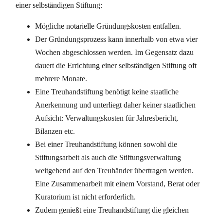
einer selbständigen Stiftung:
Mögliche notarielle Gründungskosten entfallen.
Der Gründungsprozess kann innerhalb von etwa vier
Wochen abgeschlossen werden. Im Gegensatz dazu
dauert die Errichtung einer selbständigen Stiftung oft
mehrere Monate.
Eine Treuhandstiftung benötigt keine staatliche
Anerkennung und unterliegt daher keiner staatlichen
Aufsicht: Verwaltungskosten für Jahresbericht,
Bilanzen etc.
Bei einer Treuhandstiftung können sowohl die
Stiftungsarbeit als auch die Stiftungsverwaltung
weitgehend auf den Treuhänder übertragen werden.
Eine Zusammenarbeit mit einem Vorstand, Berat oder
Kuratorium ist nicht erforderlich.
Zudem genießt eine Treuhandstiftung die gleichen